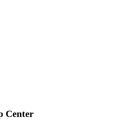
lp Center