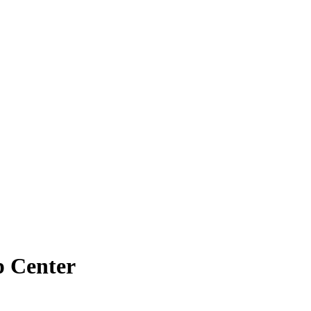
p Center